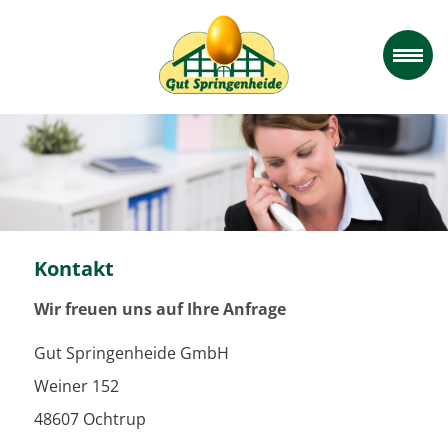
Kontakt
Wir freuen uns auf Ihre Anfrage
Gut Springenheide GmbH
Weiner 152
48607 Ochtrup