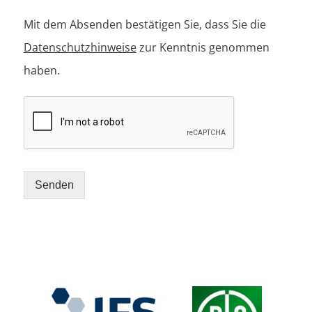
Mit dem Absenden bestätigen Sie, dass Sie die
Datenschutzhinweise
zur Kenntnis genommen
haben.
Senden