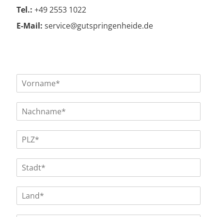
Tel.:
+49 2553 1022
E-Mail:
service@gutspringenheide.de